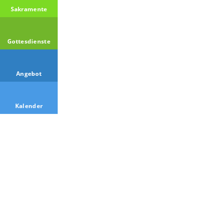
Sakramente
Gottesdienste
Angebot
Kalender