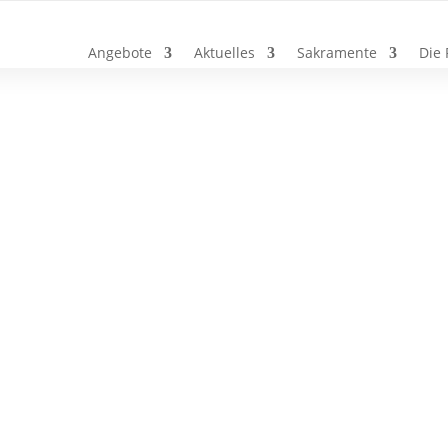
Angebote
Aktuelles
Sakramente
Die 