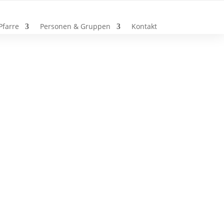
Pfarre
Personen & Gruppen
Kontakt