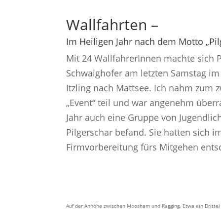
Wallfahrten –
Im Heiligen Jahr nach dem Motto „Pil
Mit 24 WallfahrerInnen machte sich 
Schwaighofer am letzten Samstag im
Itzling nach Mattsee. Ich nahm zum 
„Event“ teil und war angenehm überra
Jahr auch eine Gruppe von Jugendlic
Pilgerschar befand. Sie hatten sich 
Firmvorbereitung fürs Mitgehen ents
Auf der Anhöhe zwischen Moosham und Ragging. Etwa ein Drittel d