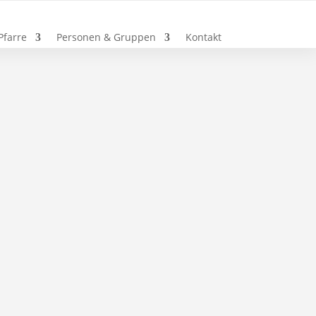
Pfarre
Personen & Gruppen
Kontakt