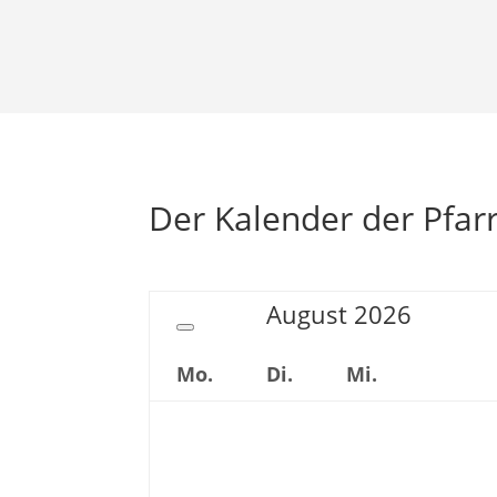
Der Kalender der Pfarr
August
2026
Mo.
Di.
Mi.