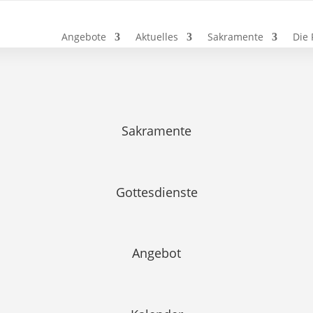
Angebote
Aktuelles
Sakramente
Die 
Sakramente
Gottesdienste
Angebot