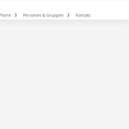
Pfarre
Personen & Gruppen
Kontakt