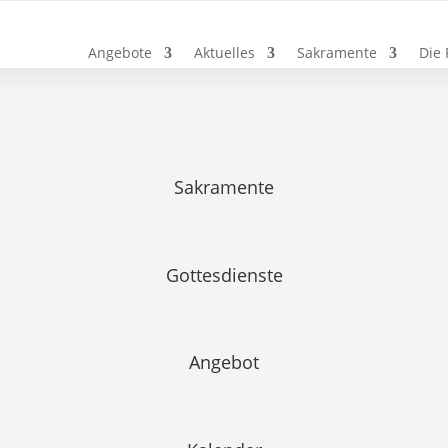
Angebote
Aktuelles
Sakramente
Die 
Sakramente
Gottesdienste
Angebot