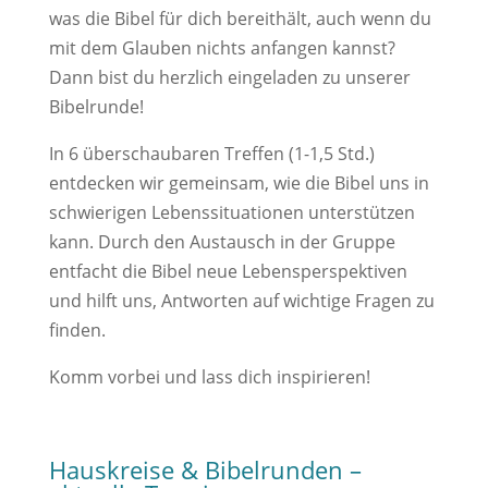
was die Bibel für dich bereithält, auch wenn du
mit dem Glauben nichts anfangen kannst?
Dann bist du herzlich eingeladen zu unserer
Bibelrunde!
In 6 überschaubaren Treffen (1-1,5 Std.)
entdecken wir gemeinsam, wie die Bibel uns in
schwierigen Lebenssituationen unterstützen
kann. Durch den Austausch in der Gruppe
entfacht die Bibel neue Lebensperspektiven
und hilft uns, Antworten auf wichtige Fragen zu
finden.
Komm vorbei und lass dich inspirieren!
Hauskreise & Bibelrunden –