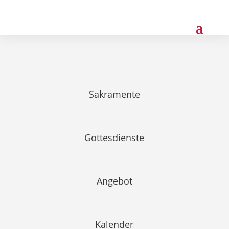
Sakramente
Gottesdienste
Angebot
Kalender