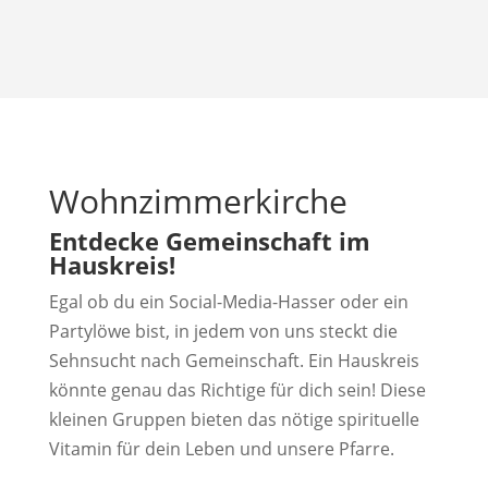
Wohnzimmerkirche
Entdecke Gemeinschaft im
Hauskreis!
Egal ob du ein Social-Media-Hasser oder ein
Partylöwe bist, in jedem von uns steckt die
Sehnsucht nach Gemeinschaft. Ein Hauskreis
könnte genau das Richtige für dich sein! Diese
kleinen Gruppen bieten das nötige spirituelle
Vitamin für dein Leben und unsere Pfarre.