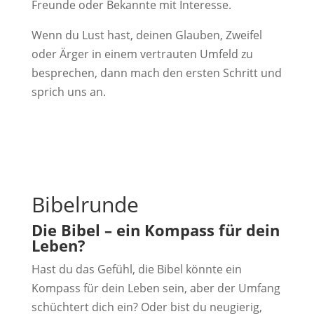
Freunde oder Bekannte mit Interesse.
Wenn du Lust hast, deinen Glauben, Zweifel
oder Ärger in einem vertrauten Umfeld zu
besprechen, dann mach den ersten Schritt und
sprich uns an.
Bibelrunde
Die Bibel – ein
Kompass für dein
Leben?
Hast du das Gefühl, die Bibel könnte ein
Kompass für dein Leben sein, aber der Umfang
schüchtert dich ein? Oder bist du neugierig,