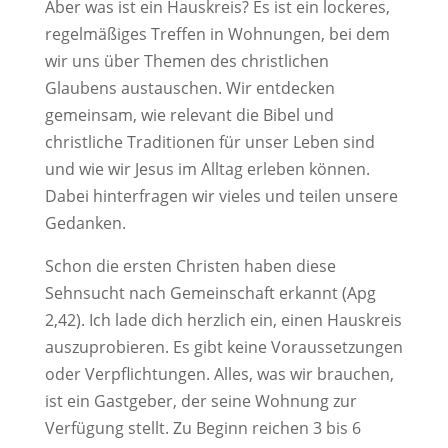
Aber was ist ein Hauskreis? Es ist ein lockeres,
regelmäßiges Treffen in Wohnungen, bei dem
wir uns über Themen des christlichen
Glaubens austauschen. Wir entdecken
gemeinsam, wie relevant die Bibel und
christliche Traditionen für unser Leben sind
und wie wir Jesus im Alltag erleben können.
Dabei hinterfragen wir vieles und teilen unsere
Gedanken.
Schon die ersten Christen haben diese
Sehnsucht nach Gemeinschaft erkannt (Apg
2,42). Ich lade dich herzlich ein, einen Hauskreis
auszuprobieren. Es gibt keine Voraussetzungen
oder Verpflichtungen. Alles, was wir brauchen,
ist ein Gastgeber, der seine Wohnung zur
Verfügung stellt. Zu Beginn reichen 3 bis 6