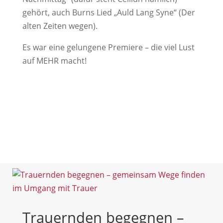
gehört, auch Burns Lied „Auld Lang Syne“ (Der
alten Zeiten wegen).
Es war eine gelungene Premiere – die viel Lust
auf MEHR macht!
Trauernden begegnen –