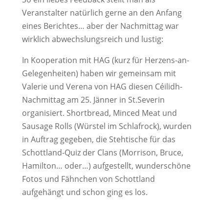
Veranstalter natürlich gerne an den Anfang
eines Berichtes… aber der Nachmittag war
wirklich abwechslungsreich und lustig:
In Kooperation mit HAG (kurz für Herzens-an-
Gelegenheiten) haben wir gemeinsam mit
Valerie und Verena von HAG diesen Céilidh-
Nachmittag am 25. Jänner in St.Severin
organisiert. Shortbread, Minced Meat und
Sausage Rolls (Würstel im Schlafrock), wurden
in Auftrag gegeben, die Stehtische für das
Schottland-Quiz der Clans (Morrison, Bruce,
Hamilton… oder…) aufgestellt, wunderschöne
Fotos und Fähnchen von Schottland
aufgehängt und schon ging es los.