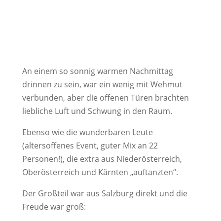
An einem so sonnig warmen Nachmittag
drinnen zu sein, war ein wenig mit Wehmut
verbunden, aber die offenen Türen brachten
liebliche Luft und Schwung in den Raum.
Ebenso wie die wunderbaren Leute
(altersoffenes Event, guter Mix an 22
Personen!), die extra aus Niederösterreich,
Oberösterreich und Kärnten „auftanzten“.
Der Großteil war aus Salzburg direkt und die
Freude war groß: