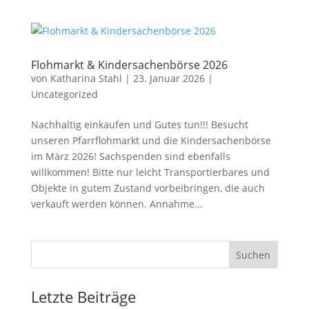
Flohmarkt & Kindersachenbörse 2026
von
Katharina Stahl
|
23. Januar 2026
|
Uncategorized
Nachhaltig einkaufen und Gutes tun!!! Besucht
unseren Pfarrflohmarkt und die Kindersachenbörse
im März 2026! Sachspenden sind ebenfalls
willkommen! Bitte nur leicht Transportierbares und
Objekte in gutem Zustand vorbeibringen, die auch
verkauft werden können. Annahme...
Suchen
Letzte Beiträge