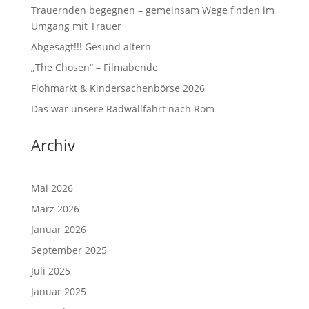
Trauernden begegnen – gemeinsam Wege finden im
Umgang mit Trauer
Abgesagt!!! Gesund altern
„The Chosen“ – Filmabende
Flohmarkt & Kindersachenbörse 2026
Das war unsere Radwallfahrt nach Rom
Archiv
Mai 2026
März 2026
Januar 2026
September 2025
Juli 2025
Januar 2025