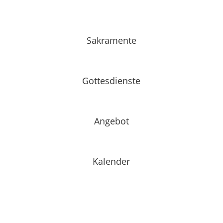
Sakramente
Gottesdienste
Angebot
Kalender