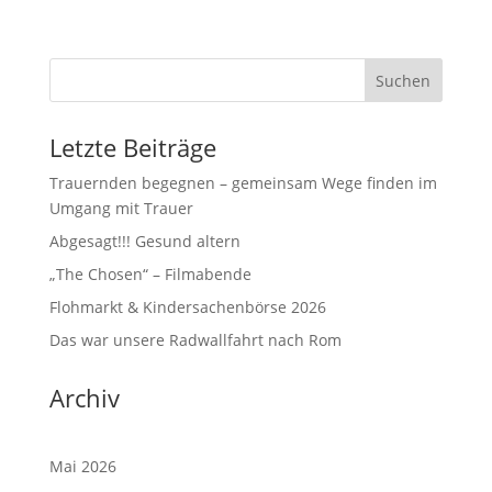
Suchen
Letzte Beiträge
Trauernden begegnen – gemeinsam Wege finden im
Umgang mit Trauer
Abgesagt!!! Gesund altern
„The Chosen“ – Filmabende
Flohmarkt & Kindersachenbörse 2026
Das war unsere Radwallfahrt nach Rom
Archiv
Mai 2026