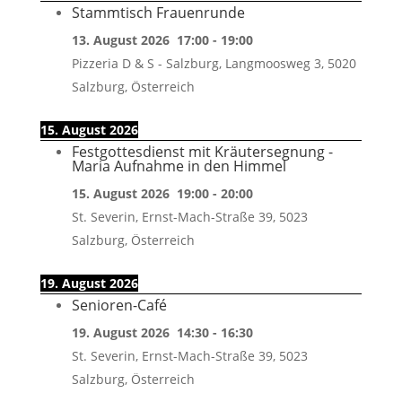
Stammtisch Frauenrunde
13. August 2026
17:00
-
19:00
Pizzeria D & S - Salzburg, Langmoosweg 3, 5020
Salzburg, Österreich
15. August 2026
Festgottesdienst mit Kräutersegnung -
Maria Aufnahme in den Himmel
15. August 2026
19:00
-
20:00
St. Severin, Ernst-Mach-Straße 39, 5023
Salzburg, Österreich
19. August 2026
Senioren-Café
19. August 2026
14:30
-
16:30
St. Severin, Ernst-Mach-Straße 39, 5023
Salzburg, Österreich