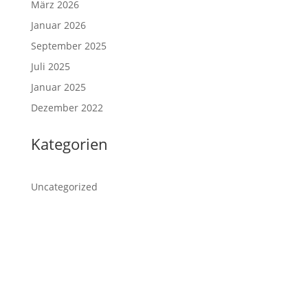
März 2026
Januar 2026
September 2025
Juli 2025
Januar 2025
Dezember 2022
Kategorien
Uncategorized
R.K. Stadtpfarre Salzburg-St. Severin