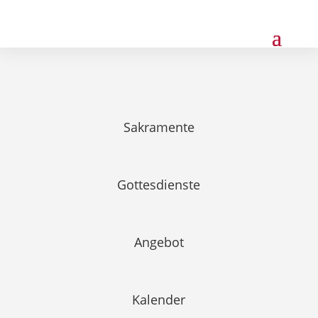
Sakramente
Gottesdienste
Angebot
Kalender